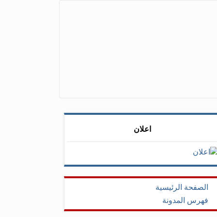
اعلان
الصفحة الرئيسية
فهرس المدونة