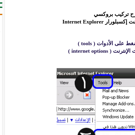
 تركيب بروكسي
ار Internet Explorer
ط على الأدوات ( tools )
( internet options )