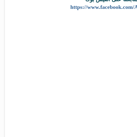
https://www.facebook.com/A