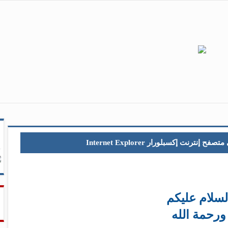
نت إكسبلورار Internet Explorer
لسلام عليكم
ورحمة الله