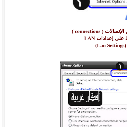
ن
الإتصالات ( connections )
 على
إعدادات LAN
(Lan Settings)