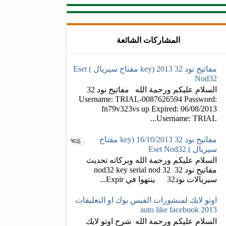
المشاركات الشائعة
مفاتيح نود 32 2013 (key مفتاح سيريال ) Eset
Nod32
السلام عليكم ورحمة الله مفاتيح نود 32
Username: TRIAL-0087626594 Password:
fn79v323vs up Expired: 06/08/2013
Username: TRIAL...
مفاتيح نود 32 16/10/2013 (key مفتاح
سيريال ) Eset Nod32
السلام عليكم ورحمة الله وبركاته تحديث
مفاتيح نود 32 nod32 key serial nod 32
سيريالات نود32 ينتهوا في Expir...
اوتو لايك لمنشورات الفيس بوك او التعليقات
auto like facebook 2013
السلام عليكم ورحمة الله شرح اوتو لايك