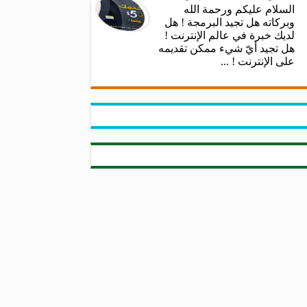
السلام عليكم ورحمة الله
وبركاته هل تجيد البرمجة ! هل
لديك خبرة في عالم الإنترنت !
هل تجيد أيّ شيء ممكن تقديمه
على الإنترنت ! ...